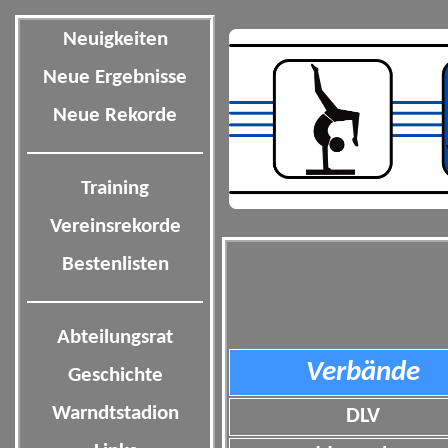
Neuigkeiten
Neue Ergebnisse
Neue Rekorde
Training
Vereinsrekorde
Bestenlisten
Abteilungsrat
Verbände
Geschichte
Warndtstadion
DLV