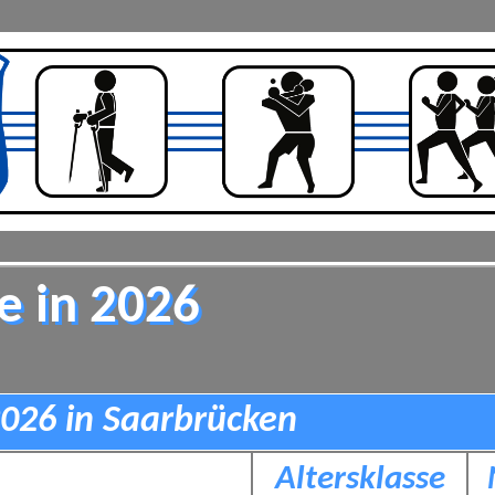
e in 2026
026 in Saarbrücken
Altersklasse