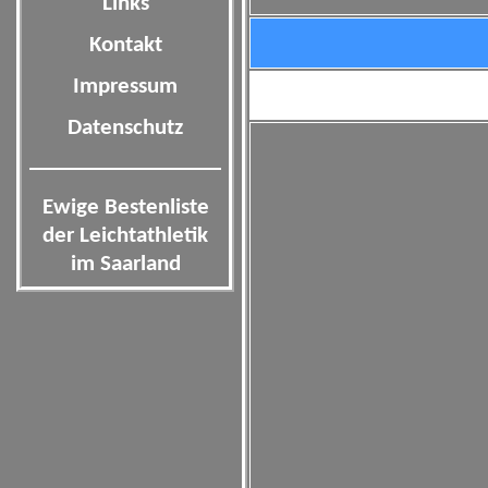
Links
Kontakt
Impressum
Datenschutz
Ewige Bestenliste
der Leichtathletik
im Saarland