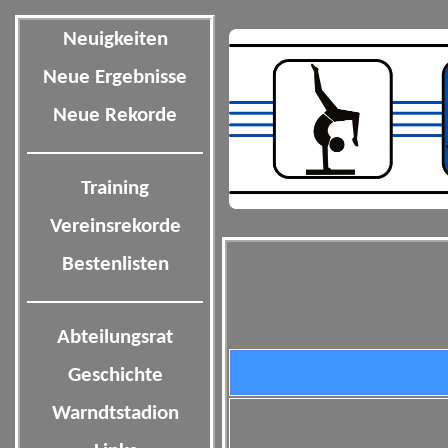
Neuigkeiten
Neue Ergebnisse
Neue Rekorde
Training
Vereinsrekorde
Bestenlisten
Abteilungsrat
Geschichte
Warndtstadion